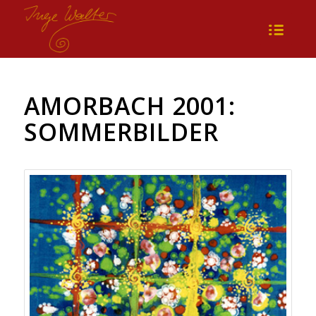
AMORBACH 2001:
SOMMERBILDER