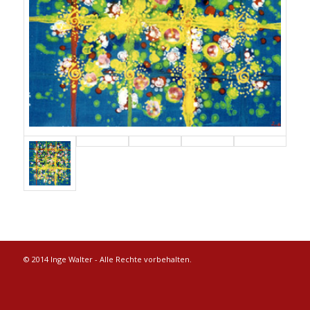
© 2014 Inge Walter - Alle Rechte vorbehalten.